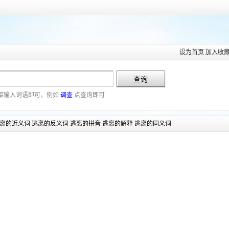
设为首页
加入收
接输入词语即可，例如
调查
点查询即可
离的近义词 逃离的反义词 逃离的拼音 逃离的解释 逃离的同义词