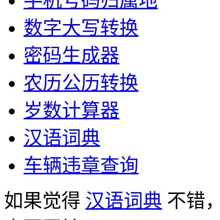
手机号码归属地
数字大写转换
密码生成器
农历公历转换
岁数计算器
汉语词典
车辆违章查询
如果觉得
汉语词典
不错