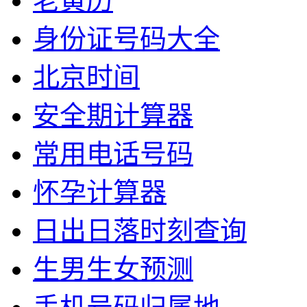
老黄历
身份证号码大全
北京时间
安全期计算器
常用电话号码
怀孕计算器
日出日落时刻查询
生男生女预测