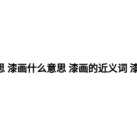
 漆画什么意思 漆画的近义词 