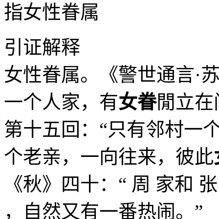
指女性眷属
引证解释
女性眷属。《警世通言·
一个人家，有
女眷
閒立在
第十五回：“只有邻村一个
个老亲，一向往来，彼此
《秋》四十：“ 周 家和 
，自然又有一番热闹。”