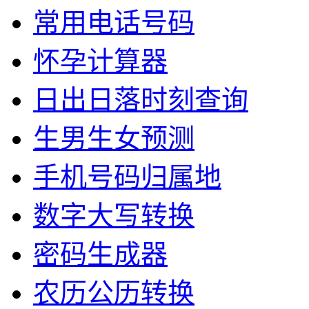
常用电话号码
怀孕计算器
日出日落时刻查询
生男生女预测
手机号码归属地
数字大写转换
密码生成器
农历公历转换