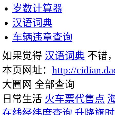
岁数计算器
汉语词典
车辆违章查询
如果觉得
汉语词典
不错
本页网址：
http://cidian.da
大圈网 全部查询
日常生活
火车票代售点
在线经纬度查询
升降旗时