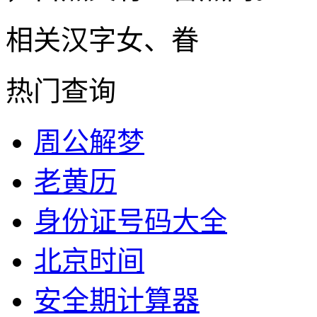
相关汉字
女、眷
热门查询
周公解梦
老黄历
身份证号码大全
北京时间
安全期计算器