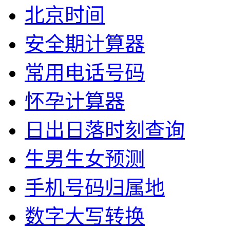
北京时间
安全期计算器
常用电话号码
怀孕计算器
日出日落时刻查询
生男生女预测
手机号码归属地
数字大写转换