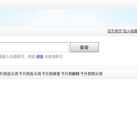
设为首页
加入收
接输入词语即可，例如
调查
点查询即可
斤的近义词 千斤的反义词 千斤的拼音 千斤的解释 千斤的同义词